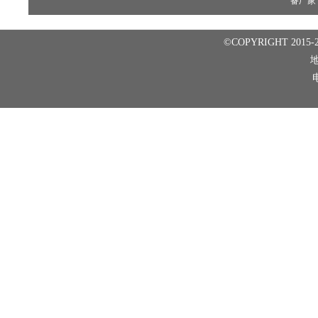
备厂家
©COPYRIGHT 2015-2
电