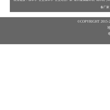
备厂家
©COPYRIGHT 2015-2
电