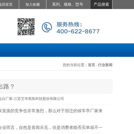
返回首页
加入收藏
您的当前位置：
首页
-
行业新闻
出路？
站台厂家-江苏艾华美陈科技股份有限公司
家直接的竞争也非常激烈，那么对于宿迁的候车亭厂家来
企业而言，自然是喜闻乐见，但是消费者能否买单就不一