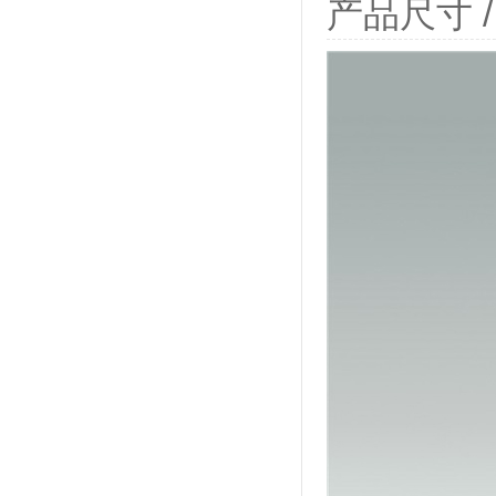
产品尺寸 / P