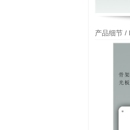
产品细节 / Pr