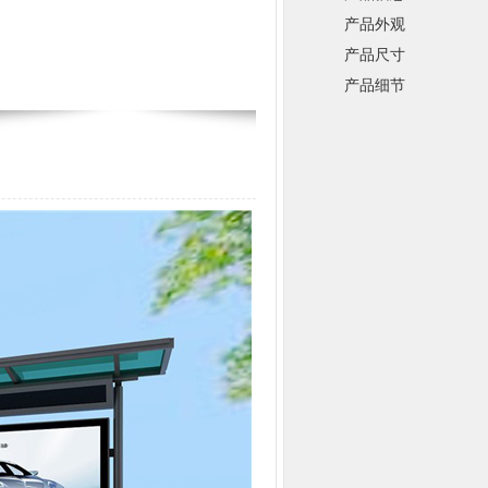
产品外观
产品尺寸
产品细节