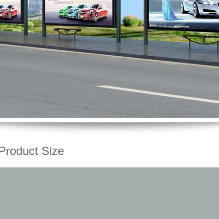
oduct Size