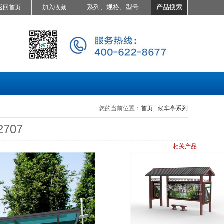
返回首页
加入收藏
您的当前位置：
首页
-
候车亭系列
707
相关产品