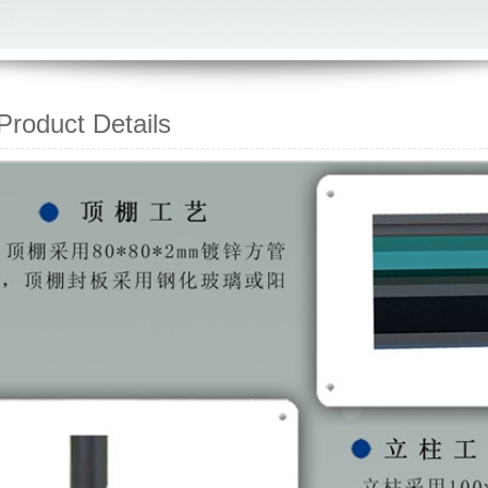
oduct Details