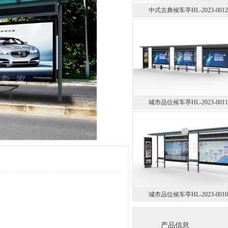
中式古典候车亭HL-2023-0012
城市品位候车亭HL-2023-0011
城市品位候车亭HL-2023-0010
产品信息