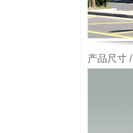
产品尺寸 / P