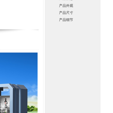
产品外观
产品尺寸
产品细节