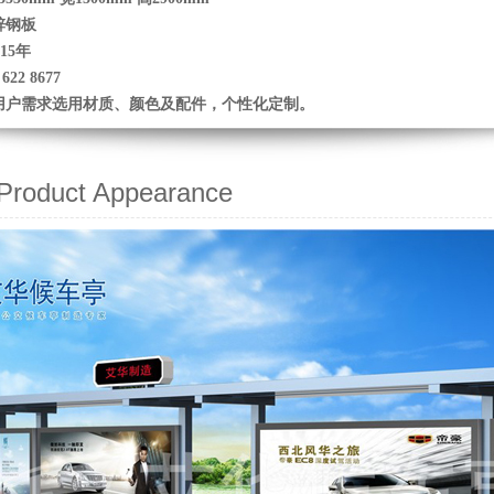
锌钢板
15年
22 8677
用户需求选用材质、颜色及配件，个性化定制。
oduct Appearance