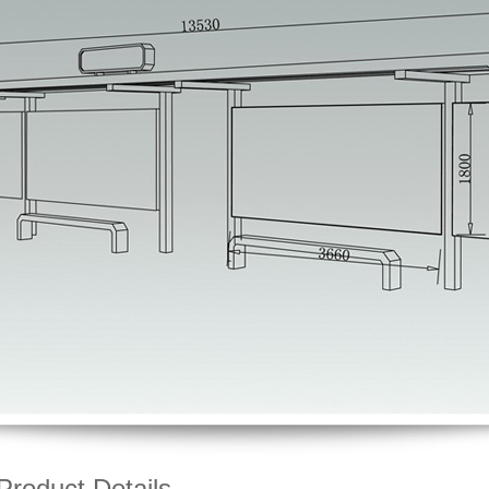
oduct Details