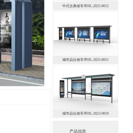
中式古典候车亭HL-2023-0012
城市品位候车亭HL-2023-0011
城市品位候车亭HL-2023-0010
产品信息