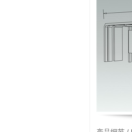
产品细节 / Pr