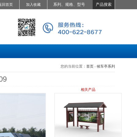
返回首页
加入收藏
您的当前位置：
首页
-
候车亭系列
09
相关产品