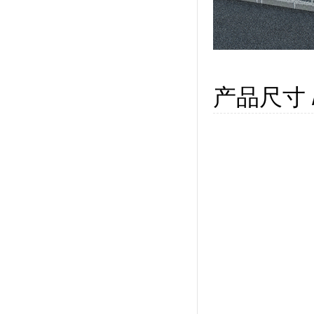
产品尺寸 / 