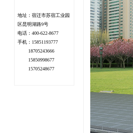
地址：宿迁市苏宿工业园
区昆明湖路9号
电话：400-622-8677
手机：15851193777
18705243666
15850998677
15705248677