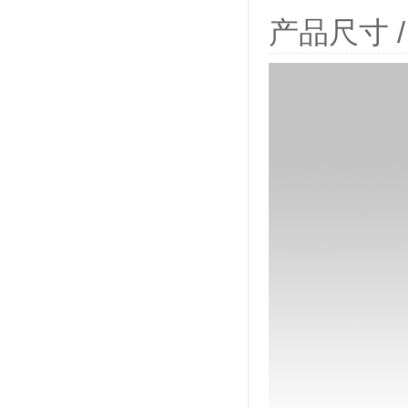
产品尺寸 / P