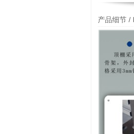
产品细节 / Pr