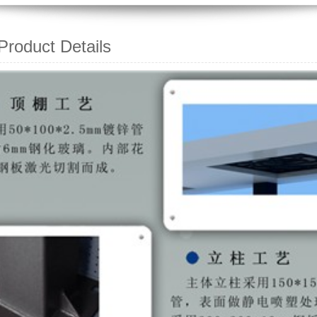
oduct Details