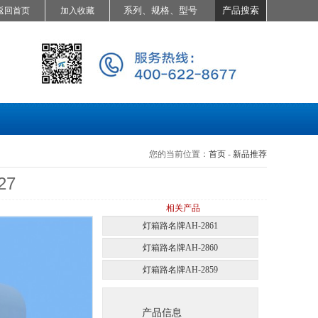
返回首页
加入收藏
您的当前位置：
首页
-
新品推荐
27
相关产品
灯箱路名牌AH-2861
灯箱路名牌AH-2860
灯箱路名牌AH-2859
产品信息