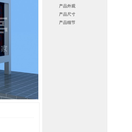
产品外观
产品尺寸
产品细节