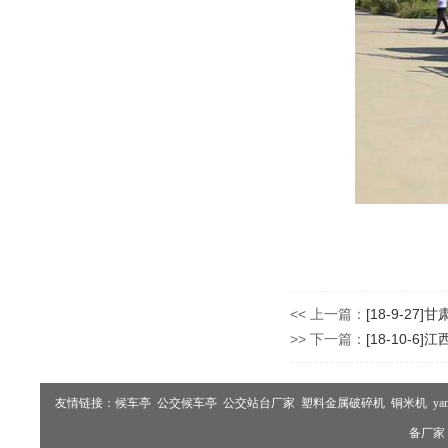
<< 上一篇：
[18-9-2
>> 下一篇：
[18-10-6
友情链接：
候车亭
公交候车亭
公交站台厂家
塑料金属破碎机
铜米机
ya
备厂家