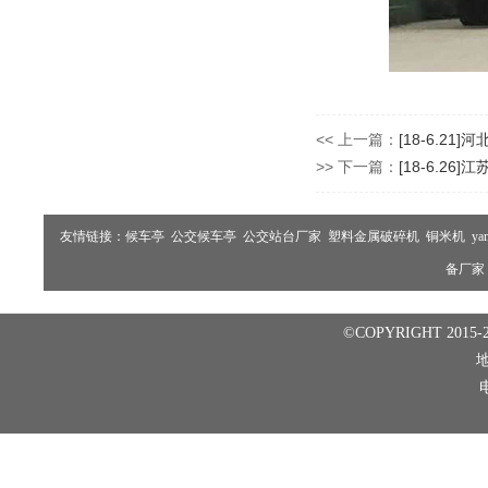
<< 上一篇：
[18-6.21
>> 下一篇：
[18-6.2
友情链接：
候车亭
公交候车亭
公交站台厂家
塑料金属破碎机
铜米机
ya
备厂家
©COPYRIGHT 2015-2
电