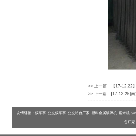
<< 上一篇：
【17-12.
>> 下一篇：
[17-12.
友情链接：
候车亭
公交候车亭
公交站台厂家
塑料金属破碎机
铜米机
ya
备厂家